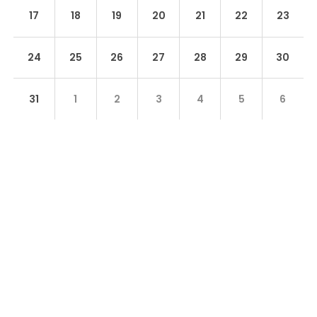
17
18
19
20
21
22
23
24
25
26
27
28
29
30
31
1
2
3
4
5
6